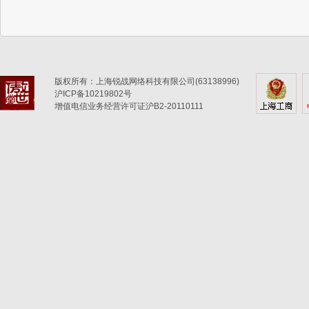
版权所有：上海锐战网络科技有限公司(63138996)
沪ICP备10219802号
增值电信业务经营许可证沪B2-20110111