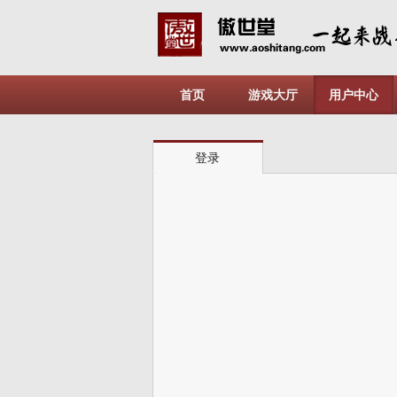
首页
游戏大厅
用户中心
登录