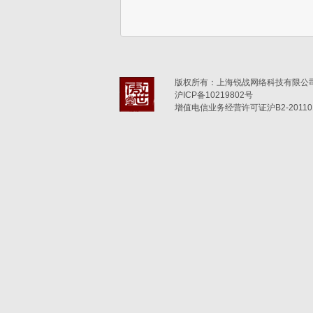
版权所有：上海锐战网络科技有限公司(6
沪ICP备10219802号
增值电信业务经营许可证沪B2-201101