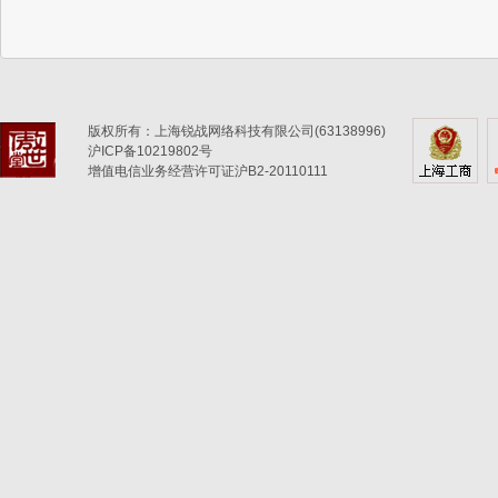
版权所有：上海锐战网络科技有限公司(63138996)
沪ICP备10219802号
增值电信业务经营许可证沪B2-20110111