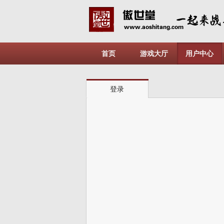
首页
游戏大厅
用户中心
登录