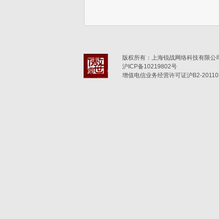
版权所有：上海锐战网络科技有限公司(6
沪ICP备10219802号
增值电信业务经营许可证沪B2-201101